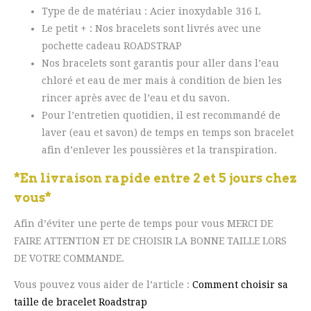
Type de de matériau : Acier inoxydable 316 L
Le petit + : Nos bracelets sont livrés avec une
pochette cadeau ROADSTRAP
Nos bracelets sont garantis pour aller dans l’eau
chloré et eau de mer mais à condition de bien les
rincer après avec de l’eau et du savon.
Pour l’entretien quotidien, il est recommandé de
laver (eau et savon) de temps en temps son bracelet
afin d’enlever les poussières et la transpiration.
*En livraison rapide entre 2 et 5 jours chez
vous*
Afin d’éviter une perte de temps pour vous MERCI DE
FAIRE ATTENTION ET DE CHOISIR LA BONNE TAILLE LORS
DE VOTRE COMMANDE.
Vous pouvez vous aider de l’article :
Comment choisir sa
taille de bracelet Roadstrap