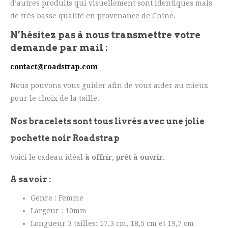
d’autres produits qui visuellement sont identiques mais
de très basse qualité en provenance de Chine.
N’hésitez pas à nous transmettre votre
demande par mail :
contact@roadstrap.com
Nous pouvons vous guider afin de vous aider au mieux
pour le choix de la taille.
Nos bracelets sont tous livrés avec une jolie
pochette noir Roadstrap
Voici le cadeau idéal
à offrir, prêt à ouvrir.
A savoir :
Genre : Femme
Largeur : 10mm
Longueur 3 tailles: 17,3 cm, 18,5 cm et 19,7 cm