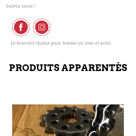
Suivez-nous !
Le bracelet chaîne pour femme en rose et acier.
PRODUITS APPARENTÉS