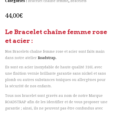
Catégories :
Bracelet chaîne femme
,
Bracelets
44,00
€
Le Bracelet chaîne femme rose
et acier :
Nos Bracelets chaîne femme rose et acier sont faits main
dans notre atelier
Roadstrap.
Ils sont en acier inoxydable de haute qualité 316L avec
une finition vernie brillante garantie sans nickel et sans
plomb ou autres substances toxiques ou allergènes pour
la sécurité de nos enfants.
Tous nos bracelet sont gravés au nom de notre Marque
ROADSTRAP afin de les identifier et de vous proposer une
garantie ; ainsi, ils ne peuvent pas être confondus avec