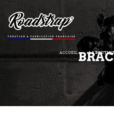
BRAC
ACCUEIL
LA BOUTIQ