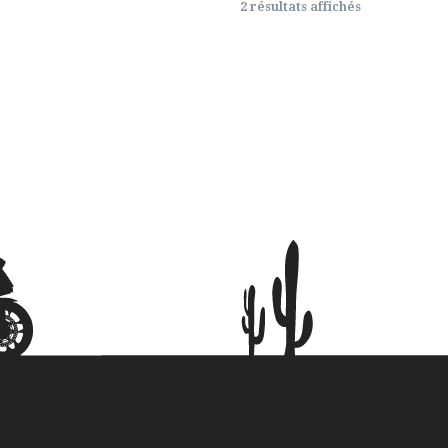
2 résultats affichés