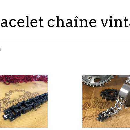
acelet chaîne vin