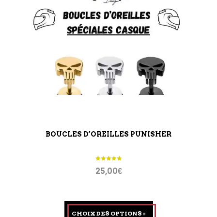
BOUCLES D’OREILLES PUNISHER
25,00
€
CHOIX DES OPTIONS