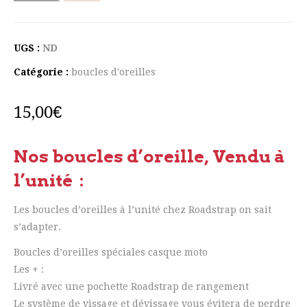
UGS :
ND
Catégorie :
boucles d'oreilles
15,00
€
Nos boucles d’oreille, Vendu à
l’unité :
Les boucles d’oreilles à l’unité chez Roadstrap on sait
s’adapter.
Boucles d’oreilles spéciales casque moto
Les + :
Livré avec une pochette Roadstrap de rangement
Le système de vissage et dévissage vous évitera de perdre