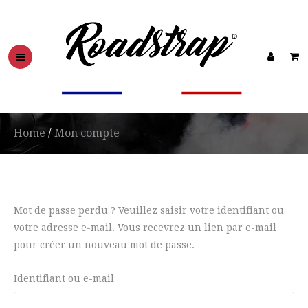
Home
/
Mon compte
Mot de passe perdu ? Veuillez saisir votre identifiant ou
votre adresse e-mail. Vous recevrez un lien par e-mail
pour créer un nouveau mot de passe.
Identifiant ou e-mail